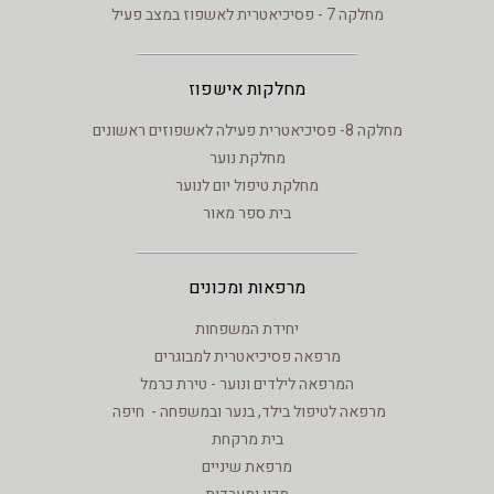
מחלקה 7 - פסיכיאטרית לאשפוז במצב פעיל
מחלקות אישפוז
מחלקה 8- פסיכיאטרית פעילה לאשפוזים ראשונים
מחלקת נוער
מחלקת טיפול יום לנוער
בית ספר מאור
מרפאות ומכונים
יחידת המשפחות
מרפאה פסיכיאטרית למבוגרים
המרפאה לילדים ונוער - טירת כרמל
מרפאה לטיפול בילד, בנער ובמשפחה - חיפה
בית מרקחת
מרפאת שיניים