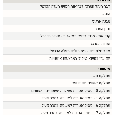
דבר מנהל המרכז לבריאות הנפש מעלה הכרמל
הנהלה
מבנה ארגוני
חזון המרכז
קוד אתי- מרכז רפואי פסיאטרי- מעלה הכרמל
ועדות המרכז
ספר טלפונים - בית חולים מעלה הכרמל
יום עיון בנושא טיפול באמצעות אומנויות
אישפוז
מחלקת נוער
מחלקת אשפוז יום לנוער
מחלקה 8 - פסיכיאטרית פעילה לאשפוזים ראשונים
מחלקה 5 - פסיכיאטרית לאשפוז במצב פעיל
מחלקה 6 - פסיכיאטרית לאשפוז במצב פעיל
מחלקה 7 – פסיכיאטרית לאשפוז במצב פעיל