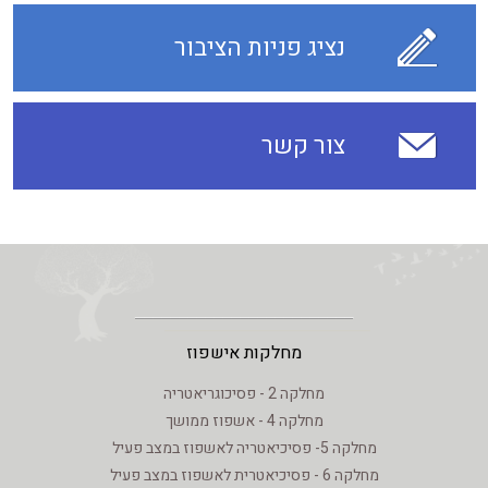
נציג פניות הציבור
צור קשר
מחלקות אישפוז
מחלקה 2 - פסיכוגריאטריה
מחלקה 4 - אשפוז ממושך
מחלקה 5- פסיכיאטריה לאשפוז במצב פעיל
מחלקה 6 - פסיכיאטרית לאשפוז במצב פעיל