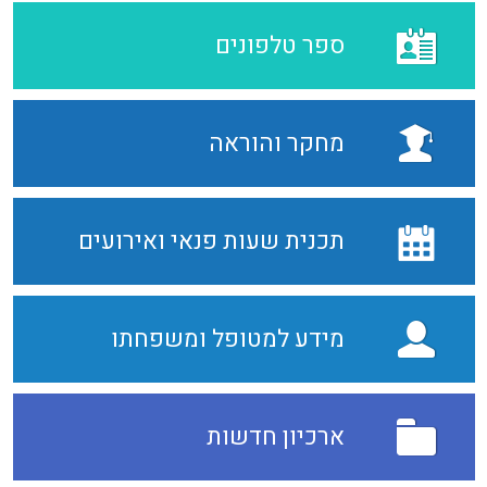
ספר טלפונים
מחקר והוראה
תכנית שעות פנאי ואירועים
מידע למטופל ומשפחתו
ארכיון חדשות