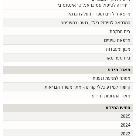
יחידה לטיפול פסיכו אנליטי אינטנסיבי
מרפאת ילדים ונוער - מעלה הכרמל
המרפאה לטיפול בילד, בנער ובמשפחה
בית מרקחת
מרפאת שיניים
מכון ומעבדות
בית ספר מאור
מאגר מידע
ממונה למניעת גזענות
קישור למידע כללי קורונה- אתר משרד הבריאות
מאגר התרופות -מידע
חופש המידע
2025
2024
2022