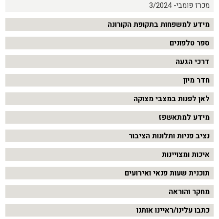
מכרז פומבי- 3/2024
מידע למשפחות בתקופת הקורונה
ספר טלפונים
דרכי הגעה
חדר מיון
לאן לפנות במצבי מצוקה
מידע למתאשפז
נציב פניות ותלונות הציבור
איכות ומצויינות
תוכנית שעות פנאי ואירועים
מחקר והוראה
כתבו עלינו/ראיינו אותנו