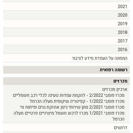
2021
2020
2019
2018
2017
2016
הממונה על העמדת מידע לציבור
רשומה רפואית
מכרזים
ארכיון מכרזים
מכרז פומבי 2/2022 - להקמת עמדות טעינה לכלי רכב חשמליים
מכרז פומבי 1/2022 - קפיטריה שיקומית מעלה הכרמל
מכרז פומבי 2/2021 מתן שירותי גינון אחזקת גנים ופיתוח נוי
מכרז פומבי 1/2021 מכרז לרכש חשמל מיצרניים פרטיים מעלה
הכרמל
דרושים