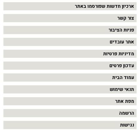
ארכיון חדשות שפורסמו באתר
צור קשר
פניות הציבור
אתר עובדים
מדיניות פרטיות
עדכון פרטים
עמוד הבית
תנאי שימוש
מפת אתר
הרשמה
נגישות