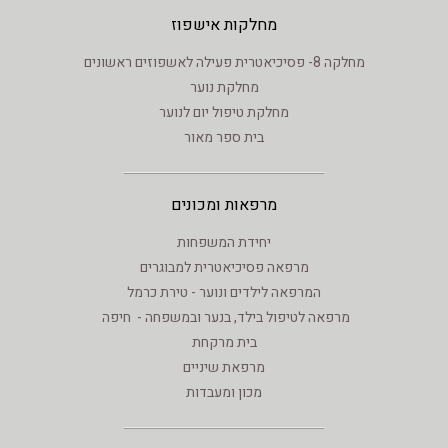
מחלקות אישפוז
מחלקה 8- פסיכיאטרית פעילה לאשפוזים ראשונים
מחלקת נוער
מחלקת טיפול יום לנוער
בית ספר מאור
מרפאות ומכונים
יחידת המשפחות
מרפאה פסיכיאטרית למבוגרים
המרפאה לילדים ונוער - טירת כרמל
מרפאה לטיפול בילד, בנער ובמשפחה - חיפה
בית מרקחת
מרפאת שיניים
מכון ומעבדות