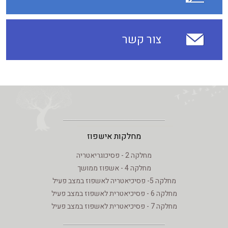
צור קשר
מחלקות אישפוז
מחלקה 2 - פסיכוגריאטריה
מחלקה 4 - אשפוז ממושך
מחלקה 5- פסיכיאטריה לאשפוז במצב פעיל
מחלקה 6 - פסיכיאטרית לאשפוז במצב פעיל
מחלקה 7 - פסיכיאטרית לאשפוז במצב פעיל