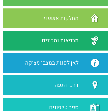
מחלקות אשפוז
מרפאות ומכונים
לאן לפנות במצבי מצוקה
דרכי הגעה
ספר טלפונים