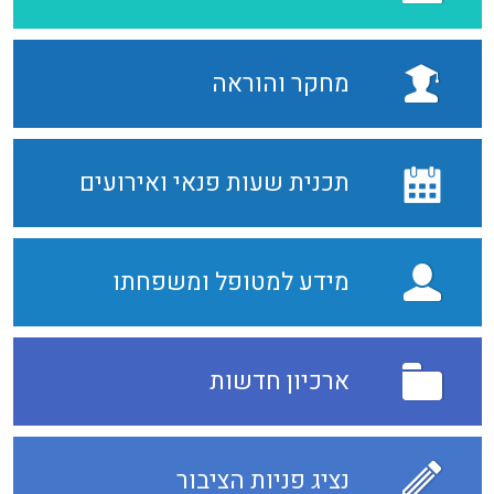
מחקר והוראה
תכנית שעות פנאי ואירועים
מידע למטופל ומשפחתו
ארכיון חדשות
נציג פניות הציבור