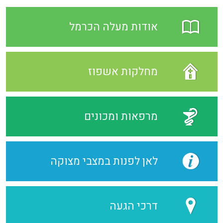
אודות מעלה הכרמל
מחלקות אשפוז
מרפאות ומכונים
לאן לפנות במצבי מצוקה
דרכי הגעה