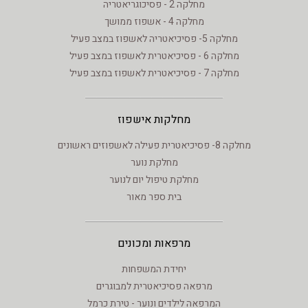
מחלקה 2 - פסיכוגריאטריה
מחלקה 4 - אשפוז ממושך
מחלקה 5- פסיכיאטריה לאשפוז במצב פעיל
מחלקה 6 - פסיכיאטרית לאשפוז במצב פעיל
מחלקה 7 - פסיכיאטרית לאשפוז במצב פעיל
מחלקות אישפוז
מחלקה 8- פסיכיאטרית פעילה לאשפוזים ראשונים
מחלקת נוער
מחלקת טיפול יום לנוער
בית ספר מאור
מרפאות ומכונים
יחידת המשפחות
מרפאה פסיכיאטרית למבוגרים
המרפאה לילדים ונוער - טירת כרמל