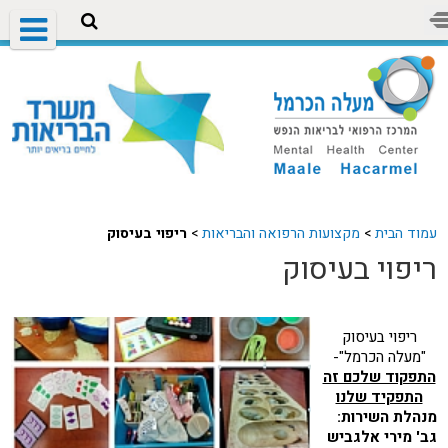
עמוד הבית
>
מקצועות הרפואה והבריאות
>
ריפוי בעיסוק
ריפוי בעיסוק
ריפוי בעיסוק
"מעלה הכרמל"-
התפקוד שלכם זה
התפקיד שלנו
מנהלת השירות:
גב' מירי אלגביש