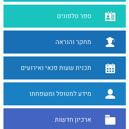
ספר טלפונים
מחקר והוראה
תכנית שעות פנאי ואירועים
מידע למטופל ומשפחתו
ארכיון חדשות