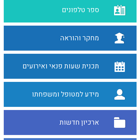
ספר טלפונים
מחקר והוראה
תכנית שעות פנאי ואירועים
מידע למטופל ומשפחתו
ארכיון חדשות