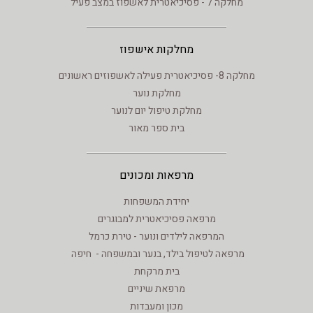
מחלקה 7 - פסיכיאטרית לאשפוז במצב פעיל
מחלקות אישפוז
מחלקה 8- פסיכיאטרית פעילה לאשפוזים ראשונים
מחלקת נוער
מחלקת טיפול יום לנוער
בית ספר מאור
מרפאות ומכונים
יחידת המשפחות
מרפאה פסיכיאטרית למבוגרים
המרפאה לילדים ונוער - טירת כרמל
מרפאה לטיפול בילד, בנער ובמשפחה - חיפה
בית מרקחת
מרפאת שיניים
מכון ומעבדות