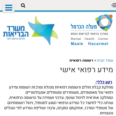
עמוד הבית
>
רשומה רפואית
מידע רפואי אישי
רקע כללי:
מחלקת קבלת חולים ורשומות רפואיות מנהלת ומרכזת רשומות ומידע
רפואי של מאושפזים, משוחררים ומטופלים אמבולטוריים.
המחלקה אחראית לניהול שוטף, עדכני ושמירה על הרשומה הרפואית,
שהינה כלי לתיעוד כל המידע הרפואי הנוגע למטופל, ניהול רשומותיהם
של מטופלי המרכז, אחזקתם התקינה, עיבוד ושליפת המידע לפי הנהלים
וההנחיות.