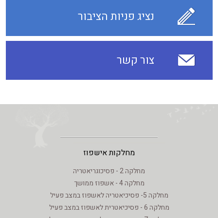
נציג פניות הציבור
צור קשר
מחלקות אישפוז
מחלקה 2 - פסיכוגריאטריה
מחלקה 4 - אשפוז ממושך
מחלקה 5- פסיכיאטריה לאשפוז במצב פעיל
מחלקה 6 - פסיכיאטרית לאשפוז במצב פעיל