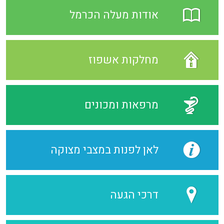
אודות מעלה הכרמל
מחלקות אשפוז
מרפאות ומכונים
לאן לפנות במצבי מצוקה
דרכי הגעה