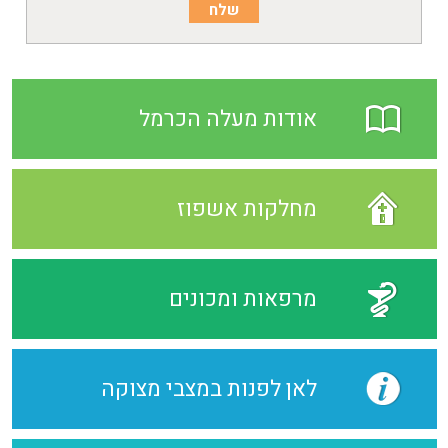
אודות מעלה הכרמל
מחלקות אשפוז
מרפאות ומכונים
לאן לפנות במצבי מצוקה