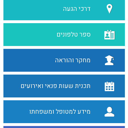
דרכי הגעה
ספר טלפונים
מחקר והוראה
תכנית שעות פנאי ואירועים
מידע למטופל ומשפחתו