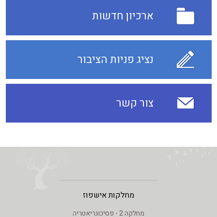
ארכיון חדשות
נציג פניות הציבור
צור קשר
מחלקות אישפוז
מחלקה 2 - פסיכוגריאטריה