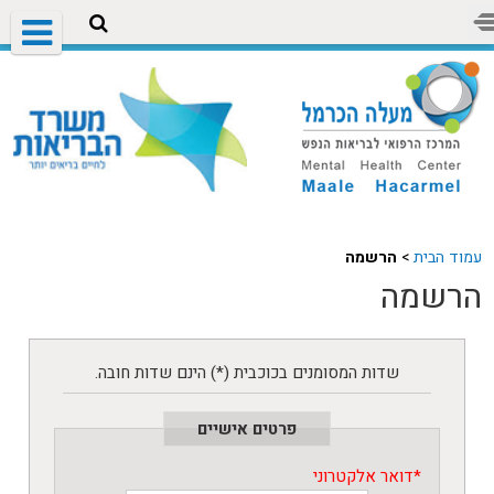
עמוד הבית
>
הרשמה
הרשמה
שדות המסומנים בכוכבית (*) הינם שדות חובה.
פרטים אישיים
*
דואר אלקטרוני