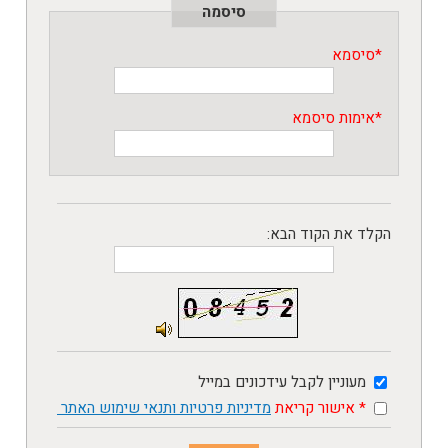
סיסמה
*
סיסמא
*
אימות סיסמא
הקלד את הקוד הבא
:
מעוניין לקבל עידכונים במייל
* אישור קריאת
מדיניות פרטיות
ותנאי שימוש האתר