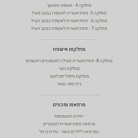
מחלקה 4 - אשפוז ממושך
מחלקה 5- פסיכיאטריה לאשפוז במצב פעיל
מחלקה 6 - פסיכיאטרית לאשפוז במצב פעיל
מחלקה 7 - פסיכיאטרית לאשפוז במצב פעיל
מחלקות אישפוז
מחלקה 8- פסיכיאטרית פעילה לאשפוזים ראשונים
מחלקת נוער
מחלקת טיפול יום לנוער
בית ספר מאור
מרפאות ומכונים
יחידת המשפחות
מרפאה פסיכיאטרית למבוגרים
המרפאה לילדים ונוער - טירת כרמל