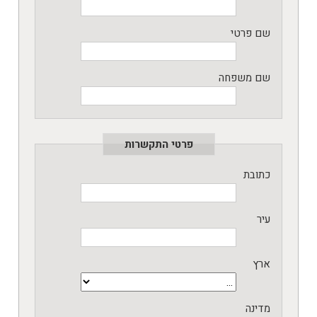
שם פרטי
שם משפחה
פרטי התקשרות
כתובת
עיר
ארץ
מדינה