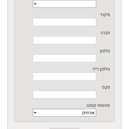
מיקוד
חברה
טלפון
טלפון נייד
פקס
סטטוס קומבו