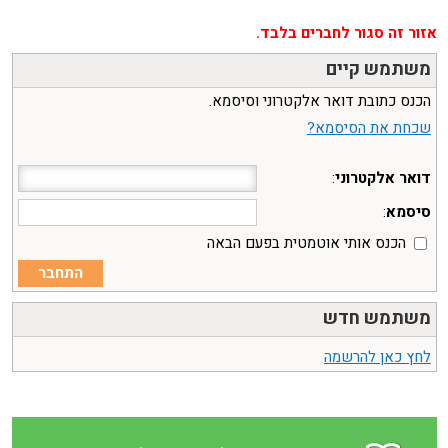
אזור זה סגור לחברים בלבד.
משתמש קיים
הכנס כתובת דואר אלקטרוני וסיסמא.
שכחת את הסיסמא?
דואר אלקטרוני
:
סיסמא
:
הכנס אותי אוטמטית בפעם הבאה
משתמש חדש
לחץ כאן להרשמה