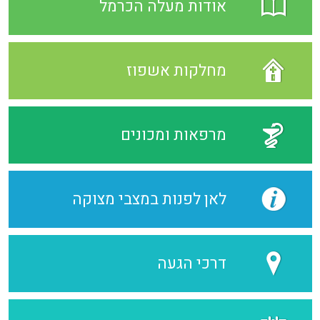
אודות מעלה הכרמל
מחלקות אשפוז
מרפאות ומכונים
לאן לפנות במצבי מצוקה
דרכי הגעה