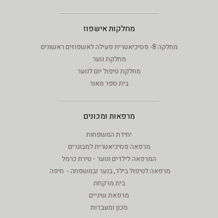
מחלקות אישפוז
מחלקה 8- פסיכיאטרית פעילה לאשפוזים ראשונים
מחלקת נוער
מחלקת טיפול יום לנוער
בית ספר מאור
מרפאות ומכונים
יחידת המשפחות
מרפאה פסיכיאטרית למבוגרים
המרפאה לילדים ונוער - טירת כרמל
מרפאה לטיפול בילד, בנער ובמשפחה - חיפה
בית מרקחת
מרפאת שיניים
מכון ומעבדות