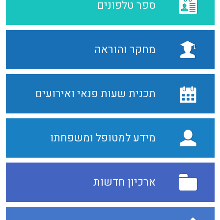
ספר טלפונים
מחקר והוראה
תכנית שעות פנאי ואירועים
מידע למטופל ומשפחתו
ארכיון חדשות