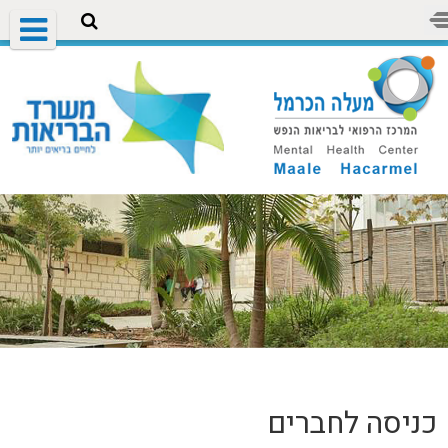
כניסה לחברים