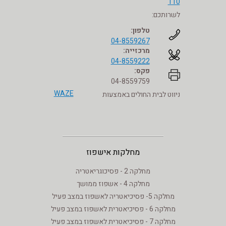
110
לשרותכם:
טלפון:
04-8559267
מרכזייה:
04-8559222
פקס:
04-8559759
WAZE
ניווט לבית החולים באמצעות
מחלקות אישפוז
מחלקה 2 - פסיכוגריאטריה
מחלקה 4 - אשפוז ממושך
מחלקה 5- פסיכיאטריה לאשפוז במצב פעיל
מחלקה 6 - פסיכיאטרית לאשפוז במצב פעיל
מחלקה 7 - פסיכיאטרית לאשפוז במצב פעיל