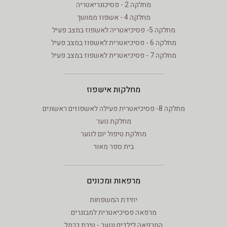
מחלקה 2 - פסיכוגריאטריה
מחלקה 4 - אשפוז ממושך
מחלקה 5- פסיכיאטריה לאשפוז במצב פעיל
מחלקה 6 - פסיכיאטרית לאשפוז במצב פעיל
מחלקה 7 - פסיכיאטרית לאשפוז במצב פעיל
מחלקות אישפוז
מחלקה 8- פסיכיאטרית פעילה לאשפוזים ראשונים
מחלקת נוער
מחלקת טיפול יום לנוער
בית ספר מאור
מרפאות ומכונים
יחידת המשפחות
מרפאה פסיכיאטרית למבוגרים
המרפאה לילדים ונוער - טירת כרמל