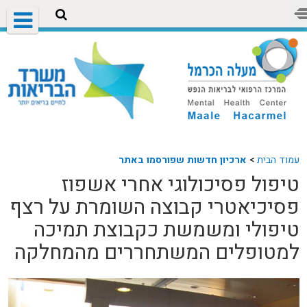
עמוד הבית
>
ארכיון חדשות שפורסמו באתר
טיפול פסיכולוגי אחרי אשפוז
פסיכיאטרי קבוצה השומרת על רצף
טיפולי ומשמשת כקבוצת תמיכה
למטופלים המשתחררים מהמחלקה