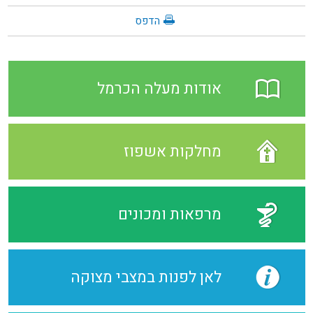
הדפס
אודות מעלה הכרמל
מחלקות אשפוז
מרפאות ומכונים
לאן לפנות במצבי מצוקה