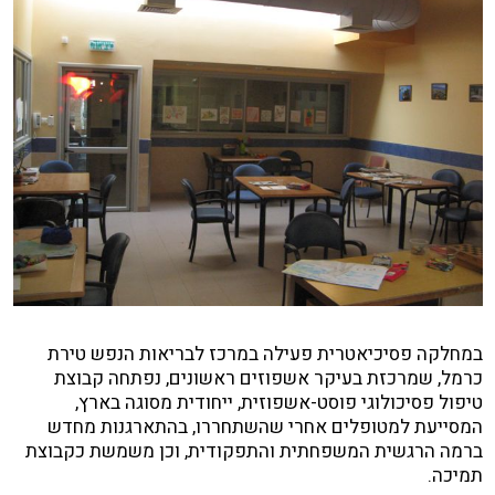
במחלקה פסיכיאטרית פעילה במרכז לבריאות הנפש טירת
כרמל, שמרכזת בעיקר אשפוזים ראשונים, נפתחה קבוצת
טיפול פסיכולוגי פוסט-אשפוזית, ייחודית מסוגה בארץ,
המסייעת למטופלים אחרי שהשתחררו, בהתארגנות מחדש
ברמה הרגשית המשפחתית והתפקודית, וכן משמשת כקבוצת
תמיכה.