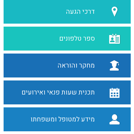
דרכי הגעה
ספר טלפונים
מחקר והוראה
תכנית שעות פנאי ואירועים
מידע למטופל ומשפחתו