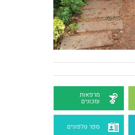
מרפאות
ומכונים
ספר טלפונים