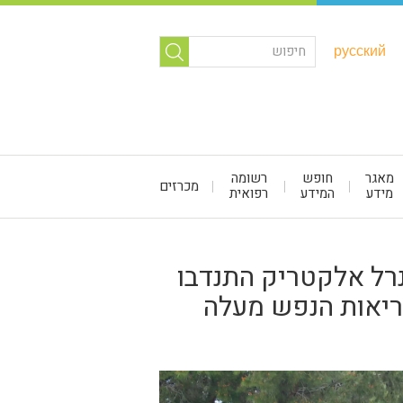
русский
מאגר
חופש
רשומה
מכרזים
מידע
המידע
רפואית
נרל אלקטריק התנדבו
ריאות הנפש מעלה