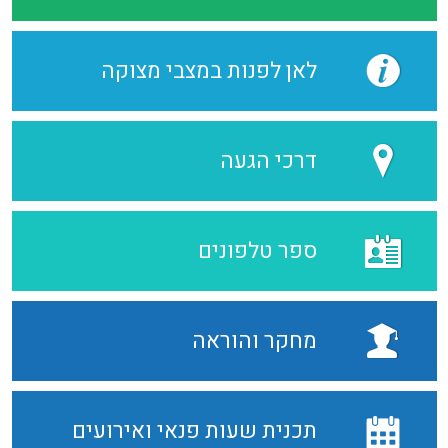
לאן לפנות במצבי מצוקה
דרכי הגעה
ספר טלפונים
מחקר והוראה
תכנית שעות פנאי ואירועים