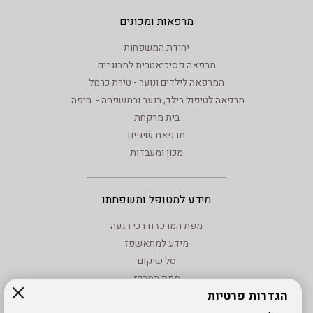
מרפאות ומכונים
יחידת המשפחות
מרפאה פסיכיאטרית למבוגרים
המרפאה לילדים ונוער - טירת כרמל
מרפאה לטיפול בילד, בנער ובמשפחה - חיפה
בית מרקחת
מרפאת שיניים
מכון ומעבדות
מידע למטופל ומשפחתו
מפת המרכז ודרכי הגעה
מידע למתאשפז
סל שיקום
מפת המרכז
הגדרות פרטיות
מידע - וחוקים