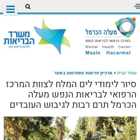
עמוד הבית
>
ארכיון חדשות שפורסמו באתר
סיור לימודי לים המלח לצוות המרכז
הרפואי לבריאות הנפש מעלה
הכרמל תרם רבות לגיבוש העובדים