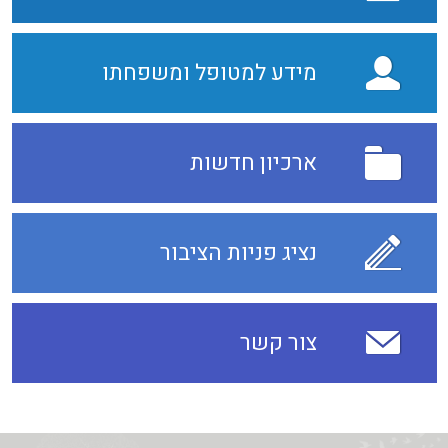
מידע למטופל ומשפחתו
ארכיון חדשות
נציג פניות הציבור
צור קשר