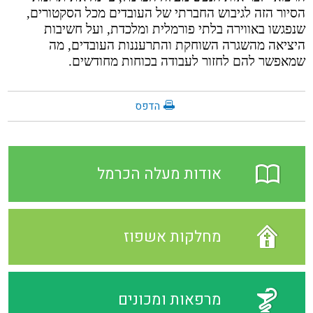
הסיור הזה לגיבוש החברתי של העובדים מכל הסקטורים,
שנפגשו באווירה בלתי פורמלית ומלכדת, ועל חשיבות
היציאה מהשגרה השוחקת והתרעננות העובדים, מה
שמאפשר להם לחזור לעבודה בכוחות מחודשים.
הדפס
אודות מעלה הכרמל
מחלקות אשפוז
מרפאות ומכונים