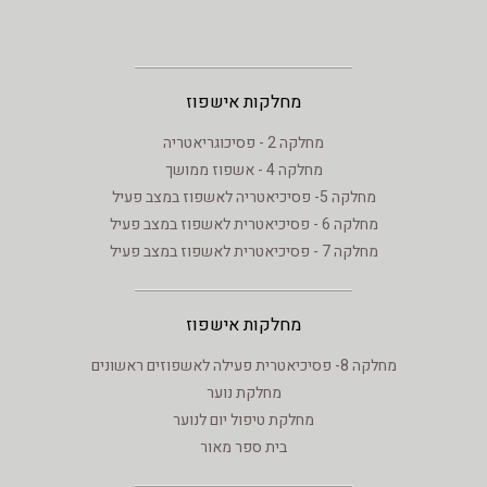
מחלקות אישפוז
מחלקה 2 - פסיכוגריאטריה
מחלקה 4 - אשפוז ממושך
מחלקה 5- פסיכיאטריה לאשפוז במצב פעיל
מחלקה 6 - פסיכיאטרית לאשפוז במצב פעיל
מחלקה 7 - פסיכיאטרית לאשפוז במצב פעיל
מחלקות אישפוז
מחלקה 8- פסיכיאטרית פעילה לאשפוזים ראשונים
מחלקת נוער
מחלקת טיפול יום לנוער
בית ספר מאור