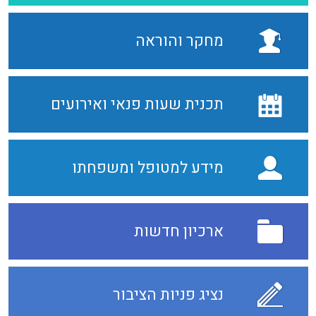
מחקר והוראה
תכנית שעות פנאי ואירועים
מידע למטופל ומשפחתו
ארכיון חדשות
נציג פניות הציבור