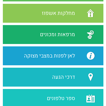
מחלקות אשפוז
מרפאות ומכונים
לאן לפנות במצבי מצוקה
דרכי הגעה
ספר טלפונים