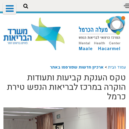
עמוד הבית
>
ארכיון חדשות שפורסמו באתר
טקס הענקת קביעות ותעודות
הוקרה במרכז לבריאות הנפש טירת
כרמל