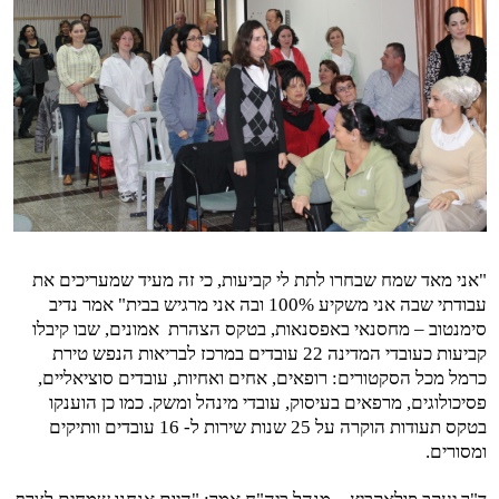
"אני מאד שמח שבחרו לתת לי קביעות, כי זה מעיד שמעריכים את
עבודתי שבה אני משקיע 100% ובה אני מרגיש בבית" אמר נדיב
סימנטוב – מחסנאי באפסנאות, בטקס הצהרת
אמונים, שבו קיבלו
קביעות כעובדי המדינה 22 עובדים במרכז לבריאות הנפש טירת
כרמל מכל הסקטורים: רופאים, אחים ואחיות, עובדים סוציאליים,
פסיכולוגים, מרפאים בעיסוק, עובדי מינהל ומשק. כמו כן הוענקו
בטקס תעודות הוקרה על 25 שנות שירות ל- 16 עובדים וותיקים
ומסורים.