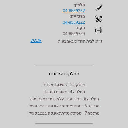
טלפון:
04-8559267
מרכזייה:
04-8559222
פקס:
04-8559759
WAZE
ניווט לבית החולים באמצעות
מחלקות אישפוז
מחלקה 2 - פסיכוגריאטריה
מחלקה 4 - אשפוז ממושך
מחלקה 5- פסיכיאטריה לאשפוז במצב פעיל
מחלקה 6 - פסיכיאטרית לאשפוז במצב פעיל
מחלקה 7 - פסיכיאטרית לאשפוז במצב פעיל