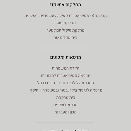
מחלקות אישפוז
מחלקה 8- פסיכיאטרית פעילה לאשפוזים ראשונים
מחלקת נוער
מחלקת טיפול יום לנוער
בית ספר מאור
מרפאות ומכונים
יחידת המשפחות
מרפאה פסיכיאטרית למבוגרים
המרפאה לילדים ונוער - טירת כרמל
מרפאה לטיפול בילד, בנער ובמשפחה - חיפה
בית מרקחת
מרפאת שיניים
מכון ומעבדות