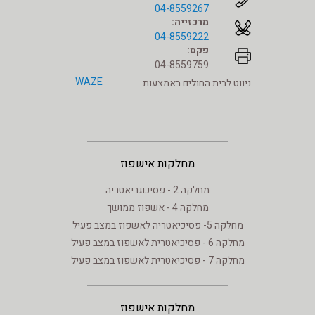
04-8559267
מרכזייה:
04-8559222
פקס:
04-8559759
WAZE
ניווט לבית החולים באמצעות
מחלקות אישפוז
מחלקה 2 - פסיכוגריאטריה
מחלקה 4 - אשפוז ממושך
מחלקה 5- פסיכיאטריה לאשפוז במצב פעיל
מחלקה 6 - פסיכיאטרית לאשפוז במצב פעיל
מחלקה 7 - פסיכיאטרית לאשפוז במצב פעיל
מחלקות אישפוז