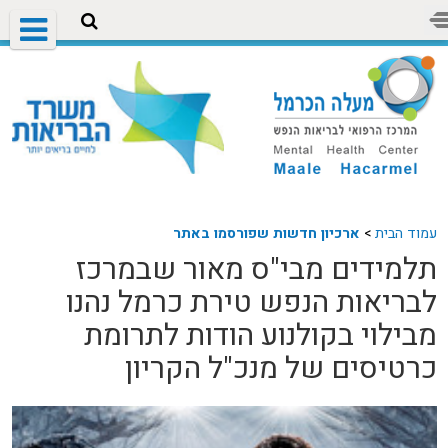
עמוד הבית
>
ארכיון חדשות שפורסמו באתר
תלמידים מבי"ס מאור שבמרכז
לבריאות הנפש טירת כרמל נהנו
מבילוי בקולנוע הודות לתרומת
כרטיסים של מנכ"ל הקריון