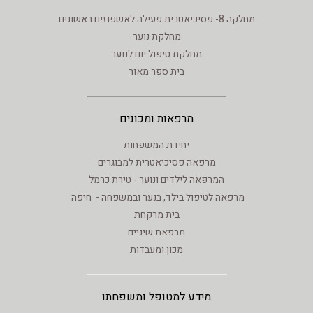
מחלקה 8- פסיכיאטרית פעילה לאשפוזים ראשונים
מחלקת נוער
מחלקת טיפול יום לנוער
בית ספר מאור
מרפאות ומכונים
יחידת המשפחות
מרפאה פסיכיאטרית למבוגרים
המרפאה לילדים ונוער - טירת כרמל
מרפאה לטיפול בילד, בנער ובמשפחה - חיפה
בית מרקחת
מרפאת שיניים
מכון ומעבדות
מידע למטופל ומשפחתו