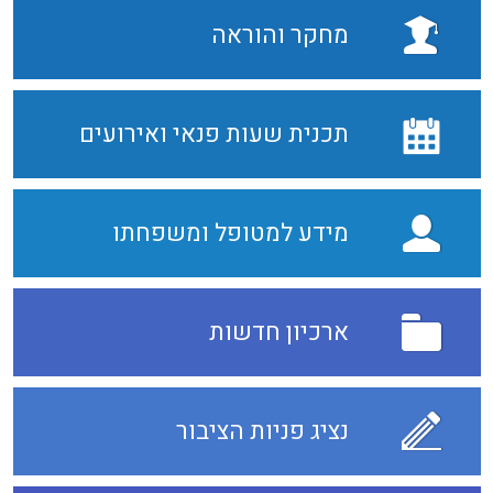
מחקר והוראה
תכנית שעות פנאי ואירועים
מידע למטופל ומשפחתו
ארכיון חדשות
נציג פניות הציבור