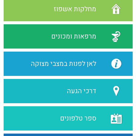
מחלקות אשפוז
מרפאות ומכונים
לאן לפנות במצבי מצוקה
דרכי הגעה
ספר טלפונים