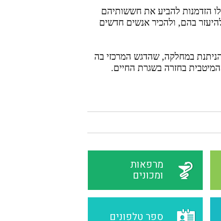
ו הזדמנות להביע את חששותיהם
היעזר בהם, ולהכיר אנשים חדשים
 הניתנת במחלקה, שהדגש המרכזי בה
המיטבית בחזרה בשגרת החיים.
מרפאות
ומכונים
ספר טלפונים