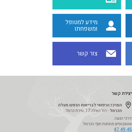
מידע למטופל
ומשפחתו
צור קשר
יצירת קשר
המרכז הרפואי לבריאות הנפש מעלה
הכרמל
- רח' האלה 17, טירת כרמל
דרכי הגעה:
אוטובוסים מתחנת חוף הכרמל:
45, 49, 47