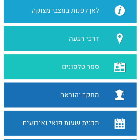
לאן לפנות במצבי מצוקה
דרכי הגעה
ספר טלפונים
מחקר והוראה
תכנית שעות פנאי ואירועים