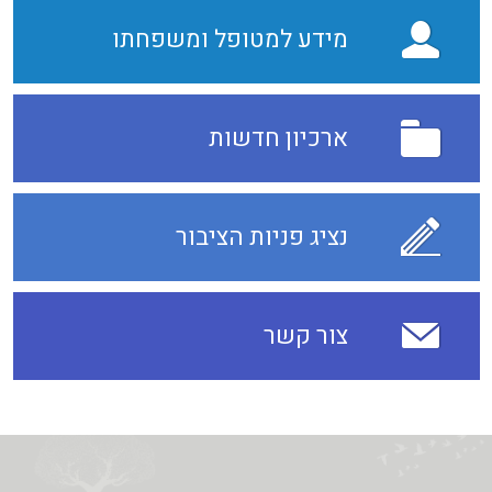
מידע למטופל ומשפחתו
ארכיון חדשות
נציג פניות הציבור
צור קשר