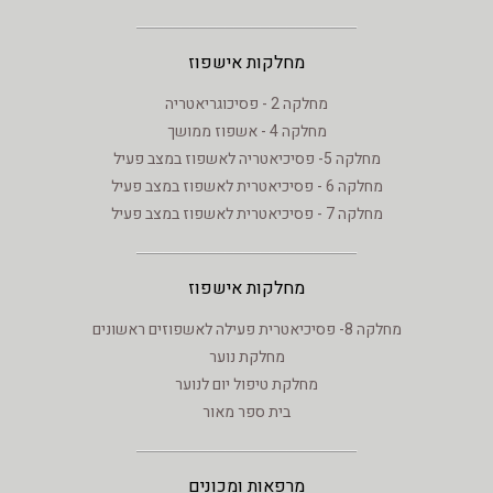
מחלקות אישפוז
מחלקה 2 - פסיכוגריאטריה
מחלקה 4 - אשפוז ממושך
מחלקה 5- פסיכיאטריה לאשפוז במצב פעיל
מחלקה 6 - פסיכיאטרית לאשפוז במצב פעיל
מחלקה 7 - פסיכיאטרית לאשפוז במצב פעיל
מחלקות אישפוז
מחלקה 8- פסיכיאטרית פעילה לאשפוזים ראשונים
מחלקת נוער
מחלקת טיפול יום לנוער
בית ספר מאור
מרפאות ומכונים