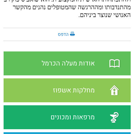
מהתנדבותו ומההרגשה שהמטופלים נהנים מהקשר
האנושי שנוצר ביניהם.
הדפס
אודות מעלה הכרמל
מחלקות אשפוז
מרפאות ומכונים