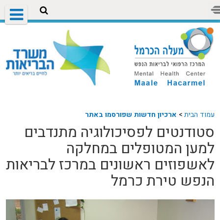
עמוד הבית
>
ארכיון חדשות שפורסמו באתר
סטודנטים לפסיכולוגיה מתנדבים
למען המטופלים במחלקה
לאשפוזים ראשונים במרכז לבריאות
הנפש טירת כרמל