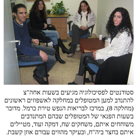
סטודנטים לפסיכולוגיה מגיעים בשעות אחה"צ
להתנדב למען המטופלים במחלקה לאשפוזים ראשונים
(מחלקה 8), במרכז לבריאות הנפש טירת כרמל. מדובר
בשעות הפנאי של המטופלים שבהם המתנדבים
משוחחים איתם, משחקים שח, דמקה ועוד, מטיילים
איתם בחצר ביה"ח, ובעיקר מהווים עבורם אוזן קשבת.