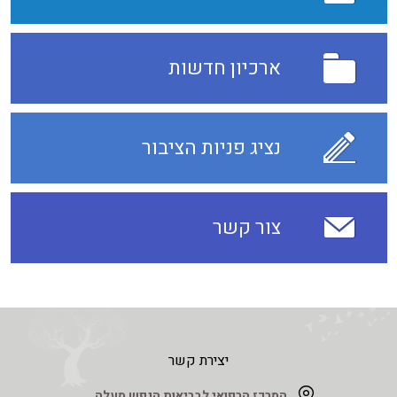
ארכיון חדשות
נציג פניות הציבור
צור קשר
יצירת קשר
המרכז הרפואי לבריאות הנפש מעלה