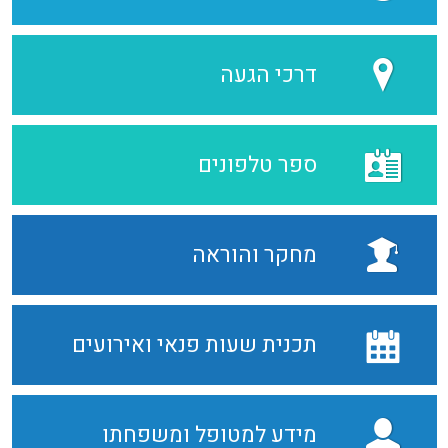
דרכי הגעה
ספר טלפונים
מחקר והוראה
תכנית שעות פנאי ואירועים
מידע למטופל ומשפחתו