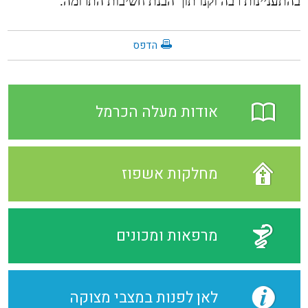
בהתעניינות רבה וקנו תוך הבנת חשיבות התרומה.
הדפס
אודות מעלה הכרמל
מחלקות אשפוז
מרפאות ומכונים
לאן לפנות במצבי מצוקה