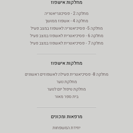
מחלקות אישפוז
מחלקה 2 - פסיכוגריאטריה
מחלקה 4 - אשפוז ממושך
מחלקה 5- פסיכיאטריה לאשפוז במצב פעיל
מחלקה 6 - פסיכיאטרית לאשפוז במצב פעיל
מחלקה 7 - פסיכיאטרית לאשפוז במצב פעיל
מחלקות אישפוז
מחלקה 8- פסיכיאטרית פעילה לאשפוזים ראשונים
מחלקת נוער
מחלקת טיפול יום לנוער
בית ספר מאור
מרפאות ומכונים
יחידת המשפחות