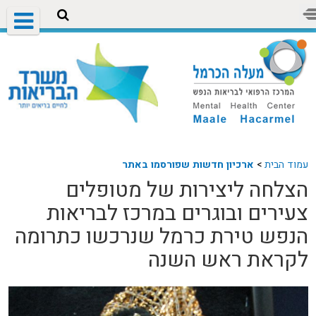
עמוד הבית
>
ארכיון חדשות שפורסמו באתר
הצלחה ליצירות של מטופלים
צעירים ובוגרים במרכז לבריאות
הנפש טירת כרמל שנרכשו כתרומה
לקראת ראש השנה