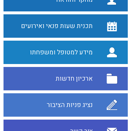
תכנית שעות פנאי ואירועים
מידע למטופל ומשפחתו
ארכיון חדשות
נציג פניות הציבור