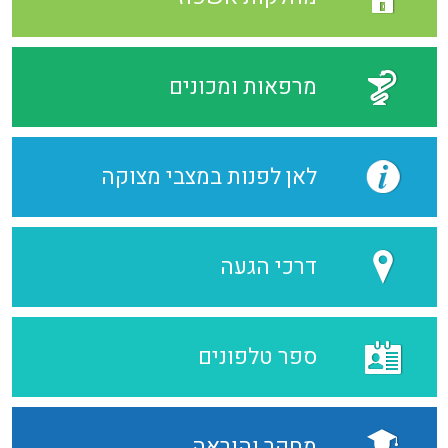
מרפאות ומכונים
לאן לפנות במצבי מצוקה
דרכי הגעה
ספר טלפונים
מחקר והוראה