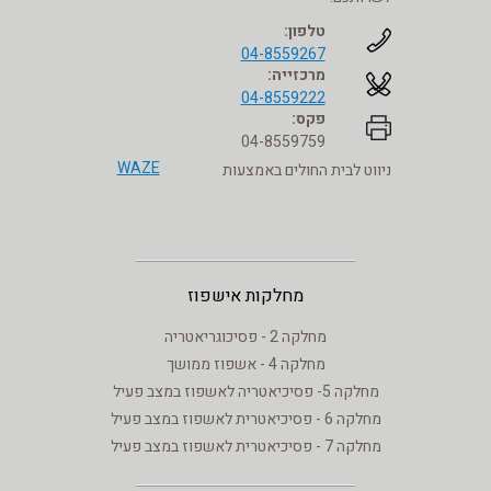
טלפון:
04-8559267
מרכזייה:
04-8559222
פקס:
04-8559759
WAZE
ניווט לבית החולים באמצעות
מחלקות אישפוז
מחלקה 2 - פסיכוגריאטריה
מחלקה 4 - אשפוז ממושך
מחלקה 5- פסיכיאטריה לאשפוז במצב פעיל
מחלקה 6 - פסיכיאטרית לאשפוז במצב פעיל
מחלקה 7 - פסיכיאטרית לאשפוז במצב פעיל