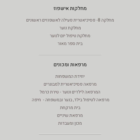
מחלקות אישפוז
מחלקה 8- פסיכיאטרית פעילה לאשפוזים ראשונים
מחלקת נוער
מחלקת טיפול יום לנוער
בית ספר מאור
מרפאות ומכונים
יחידת המשפחות
מרפאה פסיכיאטרית למבוגרים
המרפאה לילדים ונוער - טירת כרמל
מרפאה לטיפול בילד, בנער ובמשפחה - חיפה
בית מרקחת
מרפאת שיניים
מכון ומעבדות