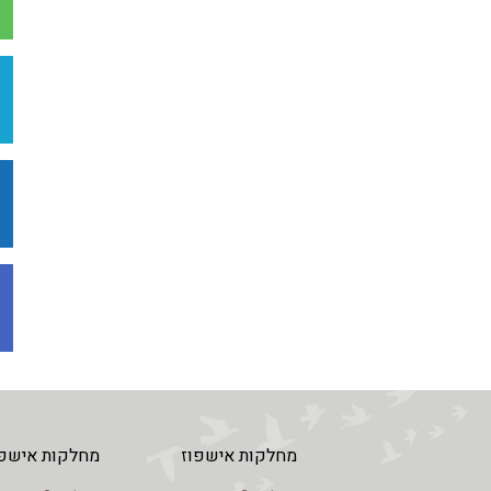
מחלקות אישפוז
מחלקות אישפו