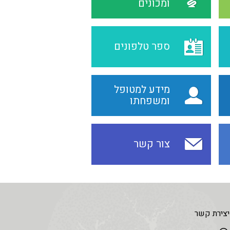
ומכונים
ספר טלפונים
מידע למטופל
ומשפחתו
צור קשר
יצירת קשר