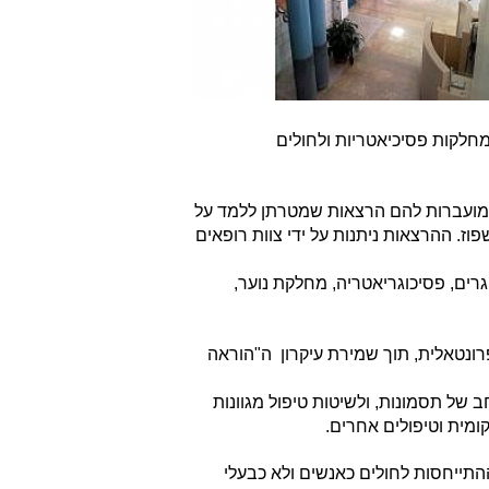
חלקות פסיכיאטריות ולחולים
מועברות להם הרצאות שמטרתן ללמד על
ז. ההרצאות ניתנות על ידי צוות רופאים
ים, פסיכוגריאטריה, מחלקת נוער,
רונטאלית,
תוך שמירת עיקרון
ה"הוראה
של תסמונות, ולשיטות טיפול מגוונות
קומית וטיפולים אחרים.
התייחסות לחולים כאנשים ולא כבעלי