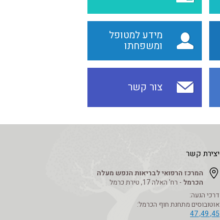
מידע למטופל
ומשפחתו
צור קשר
יצירת קשר
המרכז הרפואי לבריאות הנפש מעלה
הכרמל
- רח' האלה 17, טירת כרמל
דרכי הגעה:
אוטובוסים מתחנת חוף הכרמל:
45, 49, 47