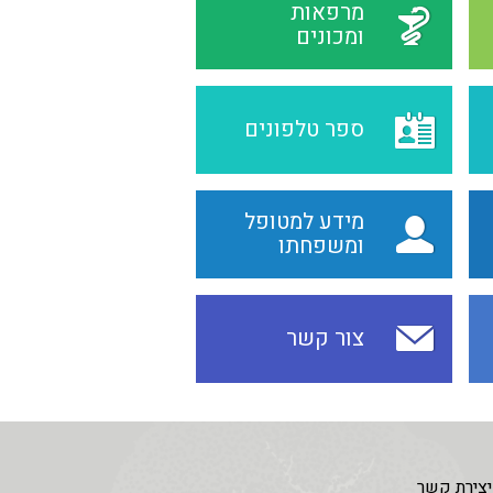
מרפאות
ומכונים
ספר טלפונים
מידע למטופל
ומשפחתו
צור קשר
יצירת קשר