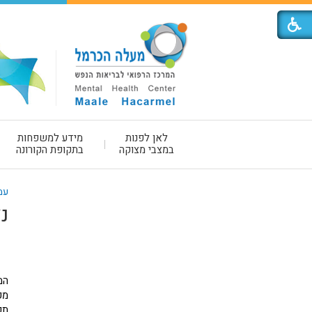
לאן לפנות
מידע למשפחות
במצבי מצוקה
בתקופת הקורונה
עמ
נ
מק
תפ