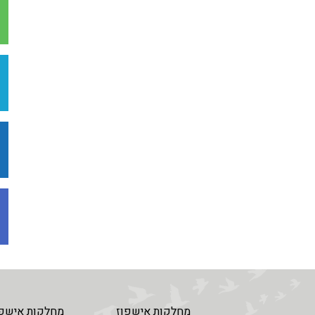
מחלקות אישפוז
מחלקות אישפו