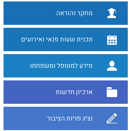
מחקר והוראה
תכנית שעות פנאי ואירועים
מידע למטופל ומשפחתו
ארכיון חדשות
נציג פניות הציבור