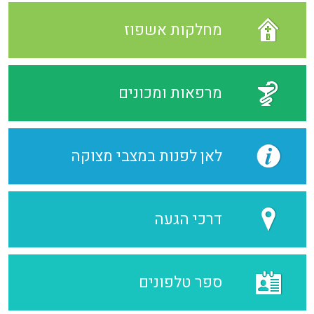
מחלקות אשפוז
מרפאות ומכונים
לאן לפנות במצבי מצוקה
דרכי הגעה
ספר טלפונים