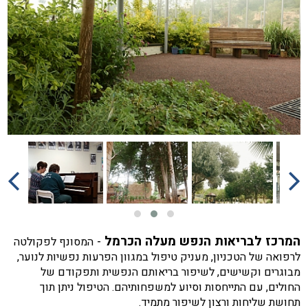
המרכז לבריאות הנפש מעלה הכרמל
-
המסונף לפקולטה
לרפואה של הטכניון, מעניק טיפול במגוון הפרעות נפשיות לנוער,
מבוגרים וקשישים, לשיפור בריאותם הנפשית ותפקודם של
החולים, עם התייחסות וסיוע למשפחותיהם. הטיפול ניתן תוך
תחושת שליחות ורצון לשיפור מתמיד.