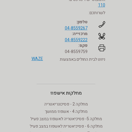
110
לשרותכם:
טלפון:
04-8559267
מרכזייה:
04-8559222
פקס:
04-8559759
WAZE
ניווט לבית החולים באמצעות
מחלקות אישפוז
מחלקה 2 - פסיכוגריאטריה
מחלקה 4 - אשפוז ממושך
מחלקה 5- פסיכיאטריה לאשפוז במצב פעיל
מחלקה 6 - פסיכיאטרית לאשפוז במצב פעיל