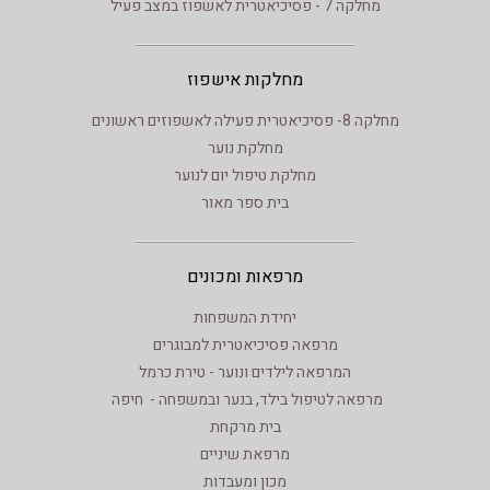
מחלקה 7 - פסיכיאטרית לאשפוז במצב פעיל
מחלקות אישפוז
מחלקה 8- פסיכיאטרית פעילה לאשפוזים ראשונים
מחלקת נוער
מחלקת טיפול יום לנוער
בית ספר מאור
מרפאות ומכונים
יחידת המשפחות
מרפאה פסיכיאטרית למבוגרים
המרפאה לילדים ונוער - טירת כרמל
מרפאה לטיפול בילד, בנער ובמשפחה - חיפה
בית מרקחת
מרפאת שיניים
מכון ומעבדות