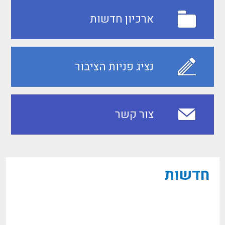
ארכיון חדשות
נציג פניות הציבור
צור קשר
חדשות