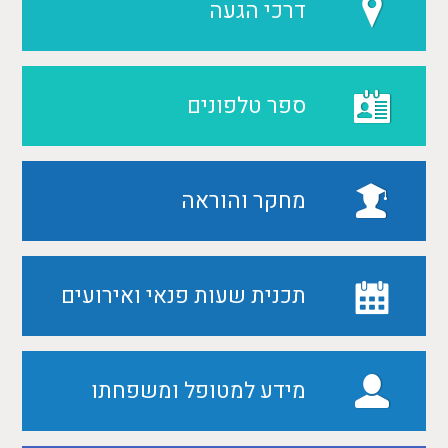
דרכי הגעה
ספר טלפונים
מחקר והוראה
תכנית שעות פנאי ואירועים
מידע למטופל ומשפחתו