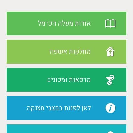
אודות מעלה הכרמל
מחלקות אשפוז
מרפאות ומכונים
לאן לפנות במצבי מצוקה