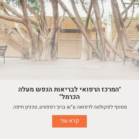
"המרכז הרפואי לבריאות הנפש מעלה
"המרכז הרפואי לבריאות הנפש מעלה
הכרמל"
הכרמל"
מסונף לפקולטה לרפואה ע”ש ברוך רפפורט, טכניון חיפה.
מסונף לפקולטה לרפואה ע”ש ברוך רפפורט, טכניון חיפה.
קרא עוד
קרא עוד