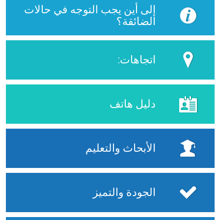
إلى أين يجب التوجه في حالات
الضائقة؟
اتجاهات:
دليل هاتف
الأبحاث والتعليم
الجودة والتميز