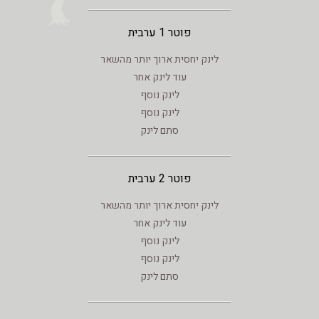
פוטר 1 ערבית
לינק יחסית ארוך יותר מהשאר
עוד לינק אחר
לינק נוסף
לינק נוסף
סתם לינק
פוטר 2 ערבית
לינק יחסית ארוך יותר מהשאר
עוד לינק אחר
לינק נוסף
לינק נוסף
סתם לינק