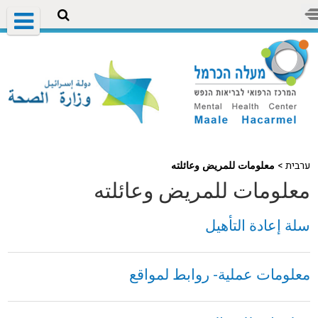
ערבית >
معلومات للمريض وعائلته
معلومات للمريض وعائلته
سلة إعادة التأهيل
معلومات عملية- روابط لمواقع