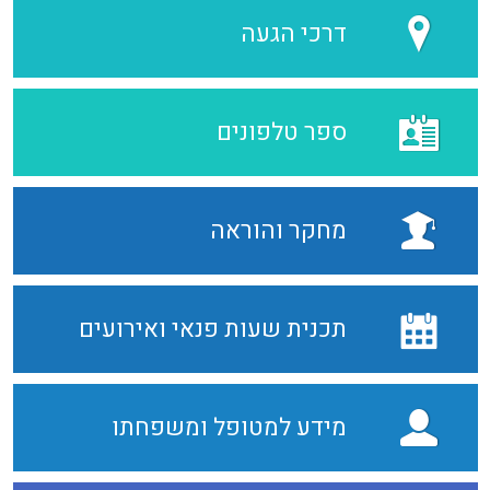
דרכי הגעה
ספר טלפונים
מחקר והוראה
תכנית שעות פנאי ואירועים
מידע למטופל ומשפחתו