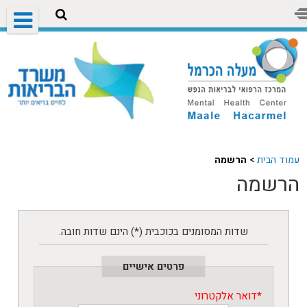
עמוד הבית
>
הרשמה
הרשמה
שדות המסומנים בכוכבית (*) הינם שדות חובה.
פרטים אישיים
*
דואר אלקטרוני