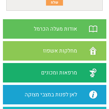
אודות מעלה הכרמל
מחלקות אשפוז
מרפאות ומכונים
לאן לפנות במצבי מצוקה