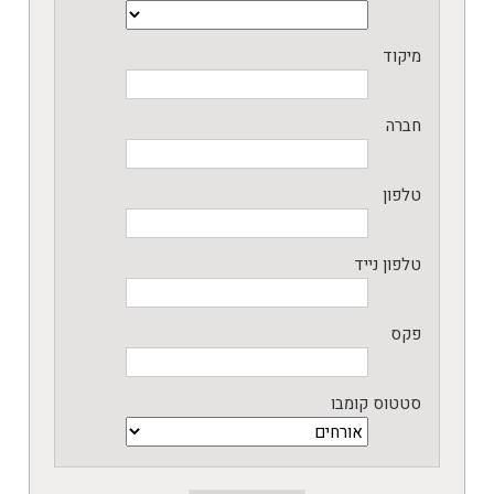
מיקוד
חברה
טלפון
טלפון נייד
פקס
סטטוס קומבו