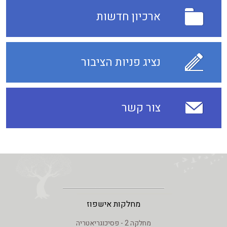
ארכיון חדשות
נציג פניות הציבור
צור קשר
מחלקות אישפוז
מחלקה 2 - פסיכוגריאטריה