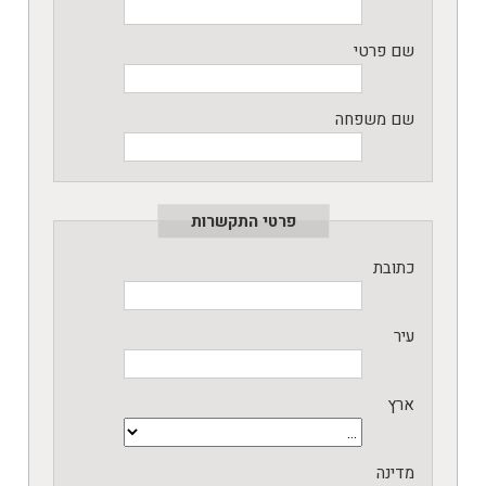
שם פרטי
שם משפחה
פרטי התקשרות
כתובת
עיר
ארץ
מדינה