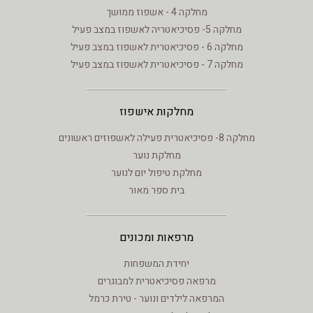
מחלקה 4 - אשפוז ממושך
מחלקה 5- פסיכיאטריה לאשפוז במצב פעיל
מחלקה 6 - פסיכיאטרית לאשפוז במצב פעיל
מחלקה 7 - פסיכיאטרית לאשפוז במצב פעיל
מחלקות אישפוז
מחלקה 8- פסיכיאטרית פעילה לאשפוזים ראשונים
מחלקת נוער
מחלקת טיפול יום לנוער
בית ספר מאור
מרפאות ומכונים
יחידת המשפחות
מרפאה פסיכיאטרית למבוגרים
המרפאה לילדים ונוער - טירת כרמל