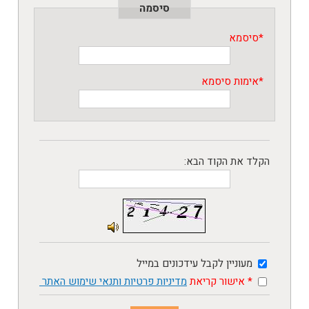
סיסמה
*
סיסמא
*
אימות סיסמא
הקלד את הקוד הבא
:
מעוניין לקבל עידכונים במייל
* אישור קריאת
מדיניות פרטיות
ותנאי שימוש האתר