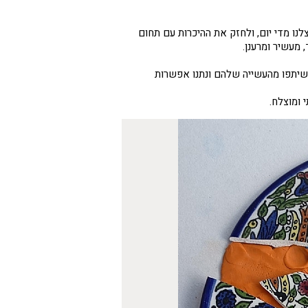
נו מדי יום, ולחזק את ההיכרות עם תחום
 מעשיר ומרענן.
ושיתפו מהעשייה שלהם ונתנו אפשרות
 ומוצלח.