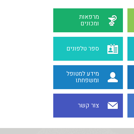
מרפאות
ומכונים
ספר טלפונים
מידע למטופל
ומשפחתו
צור קשר