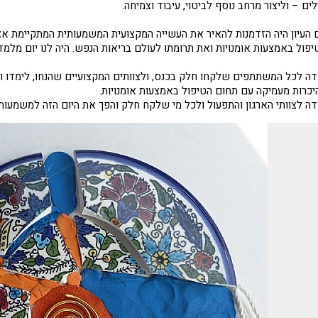
לים – וליצור מרחב נוסף לביטוי, עיבוד וצמיחה.
ם העיון היה הזדמנות להאיר את העשייה המקצועית המשמעותית המתקיימת אצל
יפול באמצעות אומנויות ואת תרומתו לעולם בריאות הנפש. היה לנו יום מלמד,
דה לכל המשתתפים שלקחו חלק בכנס, ולצוותים המקצועיים שהנחו, לימדו 
יכרות מעמיקה עם תחום הטיפול באמצעות אומנויות.
דה לצוותי הארגון והתפעול ולכל מי שלקח חלק והפך את היום הזה למשמעותי