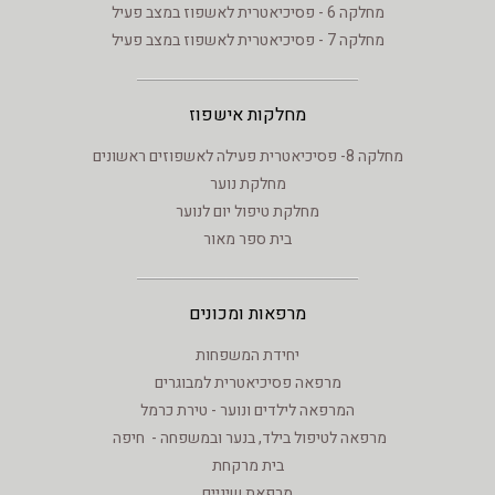
מחלקה 6 - פסיכיאטרית לאשפוז במצב פעיל
מחלקה 7 - פסיכיאטרית לאשפוז במצב פעיל
מחלקות אישפוז
מחלקה 8- פסיכיאטרית פעילה לאשפוזים ראשונים
מחלקת נוער
מחלקת טיפול יום לנוער
בית ספר מאור
מרפאות ומכונים
יחידת המשפחות
מרפאה פסיכיאטרית למבוגרים
המרפאה לילדים ונוער - טירת כרמל
מרפאה לטיפול בילד, בנער ובמשפחה - חיפה
בית מרקחת
מרפאת שיניים