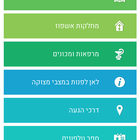
מחלקות אשפוז
מרפאות ומכונים
לאן לפנות במצבי מצוקה
דרכי הגעה
ספר טלפונים