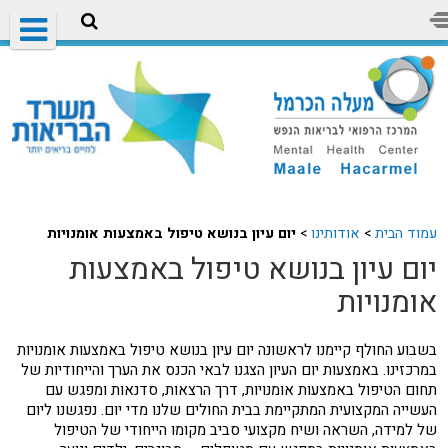
עמוד הבית
>
אודותינו
>
יום עיון בנושא טיפול באמצעות אומנויות
יום עיון בנושא טיפול באמצעות
אומנויות
בשבוע החולף קיימנו לראשונה יום עיון בנושא טיפול באמצעות אומנויות
במרכזינו. באמצעות יום העיון הצגנו לבאי הכנס את הערך והייחודיות של
תחום הטיפול באמצעות אומנויות, דרך הרצאות, סדנאות ומפגש עם
העשייה המקצועית המתקיימת בבית החולים שלנו מדי יום. נפגשנו ליום
של למידה, השראה ושיח מקצועי סביב מקומו הייחודי של הטיפול