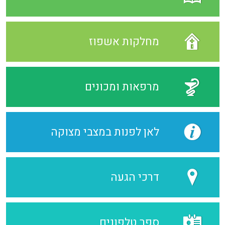
מחלקות אשפוז
מרפאות ומכונים
לאן לפנות במצבי מצוקה
דרכי הגעה
ספר טלפונים