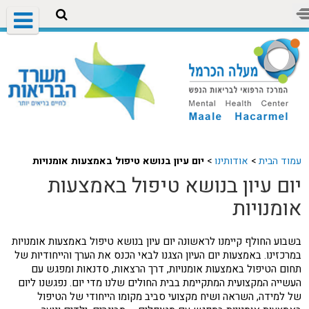
עמוד הבית
>
אודותינו
>
יום עיון בנושא טיפול באמצעות אומנויות
יום עיון בנושא טיפול באמצעות
אומנויות
בשבוע החולף קיימנו לראשונה יום עיון בנושא טיפול באמצעות אומנויות
במרכזינו. באמצעות יום העיון הצגנו לבאי הכנס את הערך והייחודיות של
תחום הטיפול באמצעות אומנויות, דרך הרצאות, סדנאות ומפגש עם
העשייה המקצועית המתקיימת בבית החולים שלנו מדי יום. נפגשנו ליום
של למידה, השראה ושיח מקצועי סביב מקומו הייחודי של הטיפול