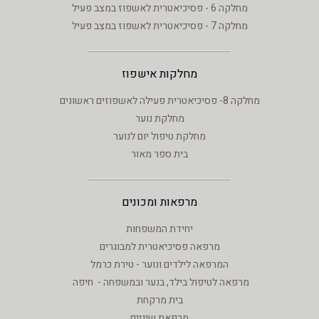
מחלקה 6 - פסיכיאטרית לאשפוז במצב פעיל
מחלקה 7 - פסיכיאטרית לאשפוז במצב פעיל
מחלקות אישפוז
מחלקה 8- פסיכיאטרית פעילה לאשפוזים ראשונים
מחלקת נוער
מחלקת טיפול יום לנוער
בית ספר מאור
מרפאות ומכונים
יחידת המשפחות
מרפאה פסיכיאטרית למבוגרים
המרפאה לילדים ונוער - טירת כרמל
מרפאה לטיפול בילד, בנער ובמשפחה - חיפה
בית מרקחת
מרפאת שיניים