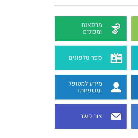
מרפאות
ומכונים
ספר טלפונים
מידע למטופל
ומשפחתו
צור קשר